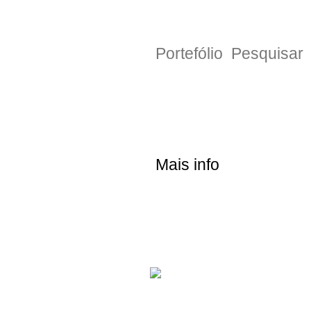
Portefólio
Pesquisar
Mais info