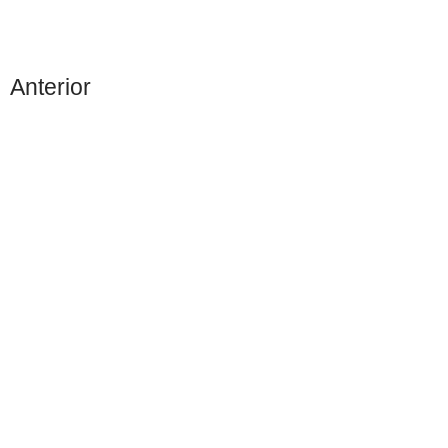
Anterior