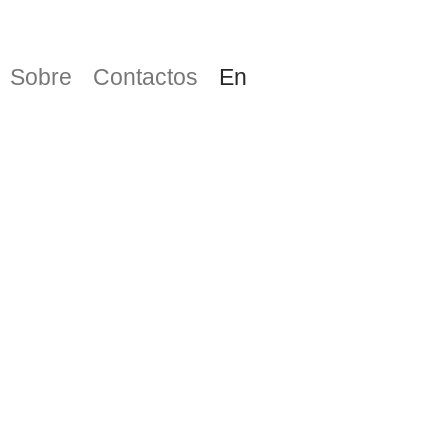
Sobre
Contactos
En