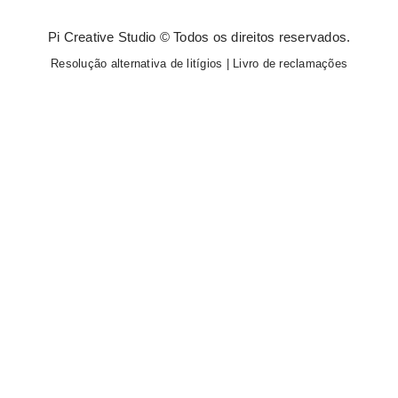
Pi Creative Studio © Todos os direitos reservados.
Resolução alternativa de litígios
|
Livro de reclamações